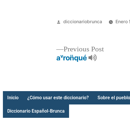
diccionariobrunca
Enero 
Previous Post
aᵛron̈qué
Inicio
¿Cómo usar este diccionario?
Sobre el pueblo
Diccionario Español-Brunca