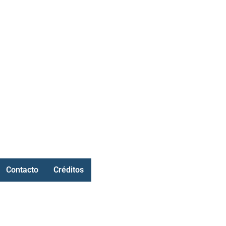
Contacto
Créditos