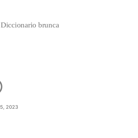
Diccionario brunca
 5, 2023