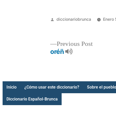
diccionariobrunca
Enero 
Previous Post
orén̈
Inicio
¿Cómo usar este diccionario?
Sobre el pueblo
Diccionario Español-Brunca