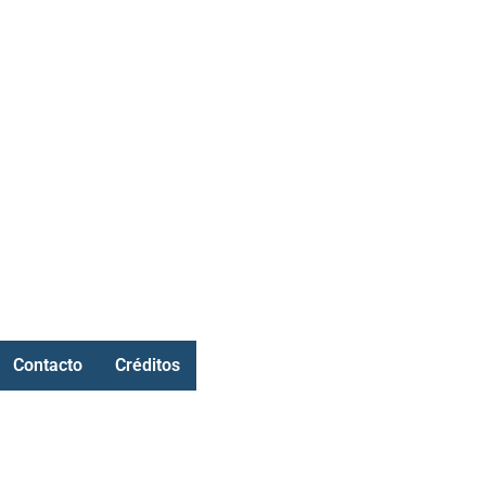
Contacto
Créditos