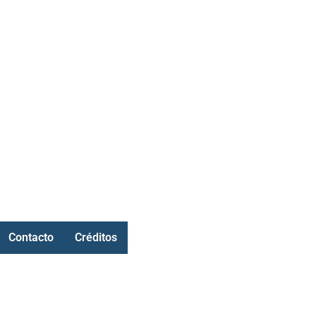
Contacto
Créditos