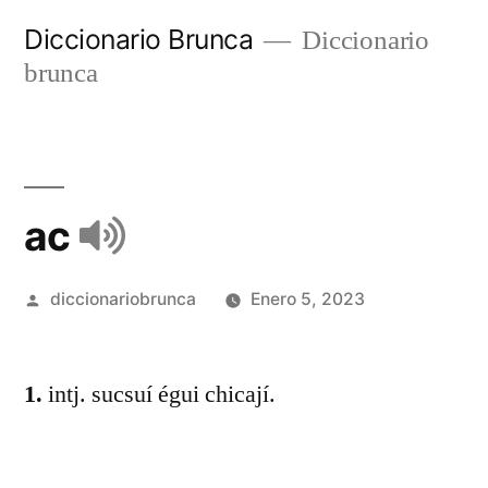
Diccionario Brunca
Diccionario
brunca
ac
diccionariobrunca
Enero 5, 2023
1.
intj. sucsuí égui chicají.