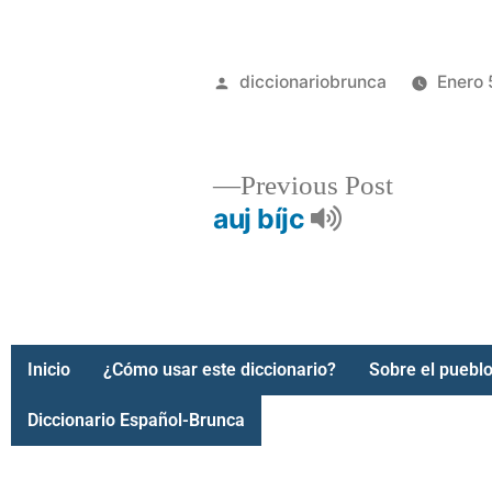
diccionariobrunca
Enero 
Previous Post
auj bíjc
Inicio
¿Cómo usar este diccionario?
Sobre el pueblo
Diccionario Español-Brunca