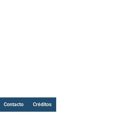
Contacto
Créditos