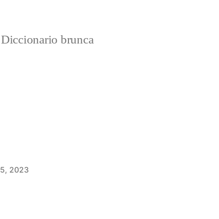
Diccionario brunca
 5, 2023