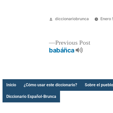
diccionariobrunca
Enero 
Previous Post
babán̈ca
Inicio
¿Cómo usar este diccionario?
Sobre el pueblo
Diccionario Español-Brunca