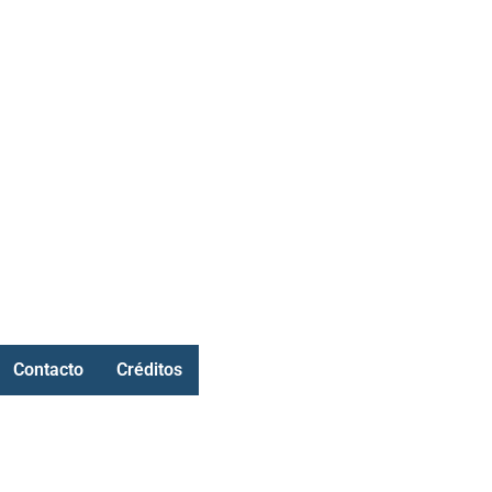
Contacto
Créditos