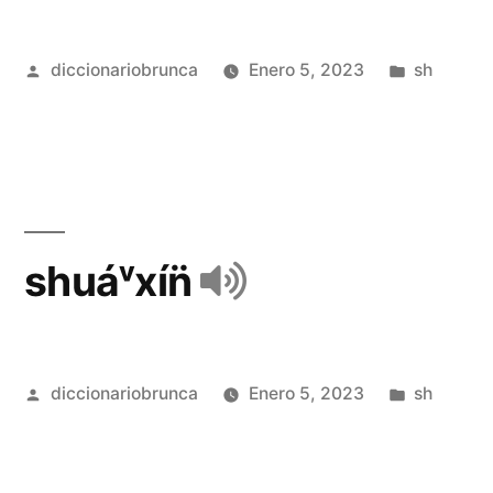
diccionariobrunca
Enero 5, 2023
sh
shuáᵛxín̈
diccionariobrunca
Enero 5, 2023
sh