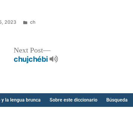
5, 2023
ch
Next Post
chujchébi
 y la lengua brunca
Sobre este diccionario
Búsqueda