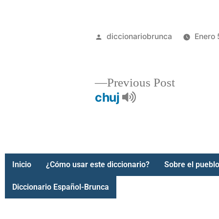
diccionariobrunca
Enero 
Previous Post
chuj
Inicio
¿Cómo usar este diccionario?
Sobre el pueblo
Diccionario Español-Brunca