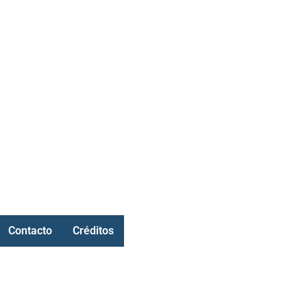
Contacto
Créditos