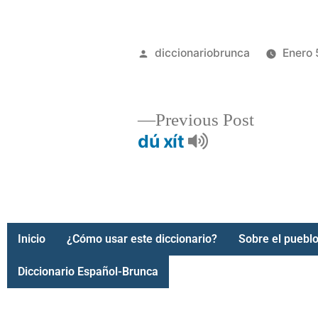
diccionariobrunca
Enero 
Previous Post
dú xít
Inicio
¿Cómo usar este diccionario?
Sobre el pueblo
Diccionario Español-Brunca