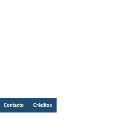
Contacto
Créditos