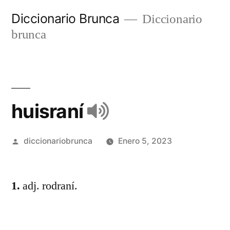
Diccionario Brunca
Diccionario
brunca
huisraní
diccionariobrunca
Enero 5, 2023
1.
adj. rodraní.