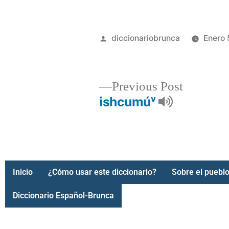
diccionariobrunca
Enero 
Previous Post
ishcumúᵛ
Inicio
¿Cómo usar este diccionario?
Sobre el pueblo
Diccionario Español-Brunca