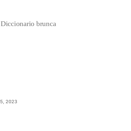
Diccionario brunca
 5, 2023