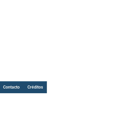
Contacto
Créditos