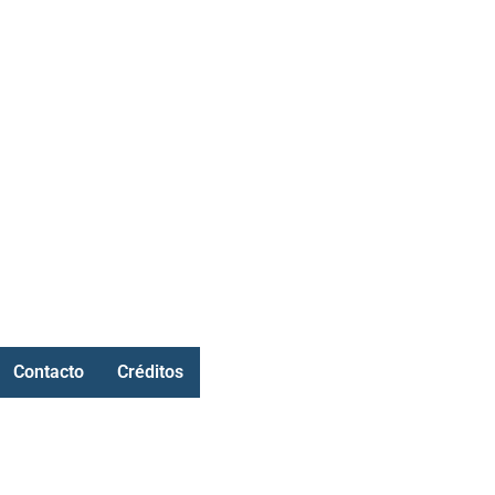
Contacto
Créditos