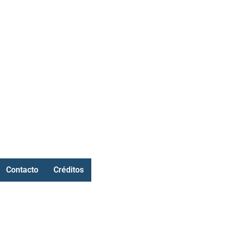
Contacto
Créditos