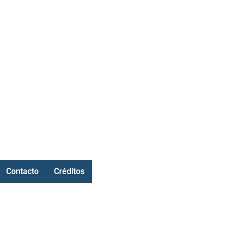
Contacto
Créditos