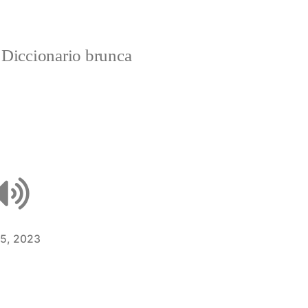
Diccionario brunca
 5, 2023