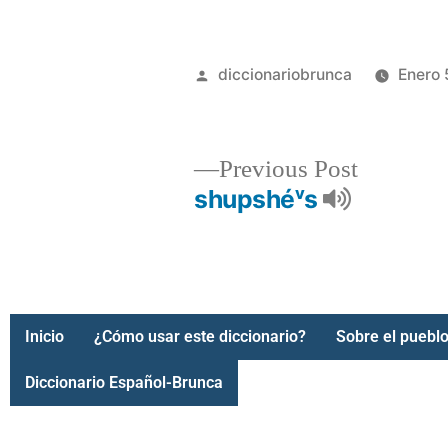
diccionariobrunca
Enero 
Previous Post
shupshéᵛs
Inicio
¿Cómo usar este diccionario?
Sobre el pueblo
Diccionario Español-Brunca