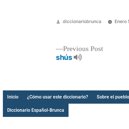
diccionariobrunca
Enero 
Previous Post
shús
Inicio
¿Cómo usar este diccionario?
Sobre el pueblo
Diccionario Español-Brunca