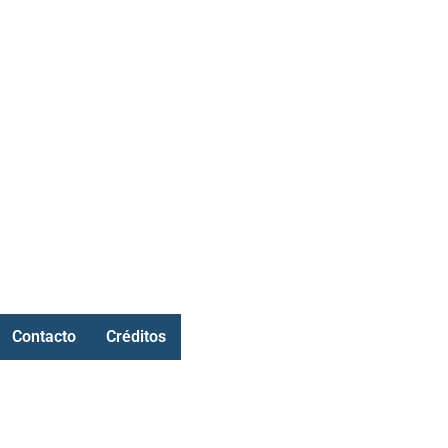
Contacto
Créditos