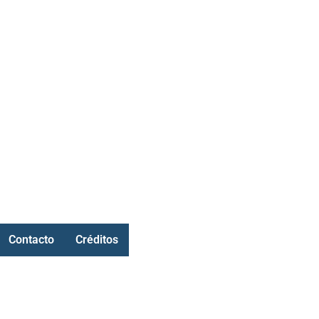
Contacto
Créditos