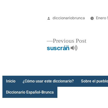
diccionariobrunca
Enero 
Previous Post
suscrán̈
Inicio
¿Cómo usar este diccionario?
Sobre el pueblo
Diccionario Español-Brunca