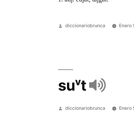
diccionariobrunca
Enero 
suᵛt
diccionariobrunca
Enero 