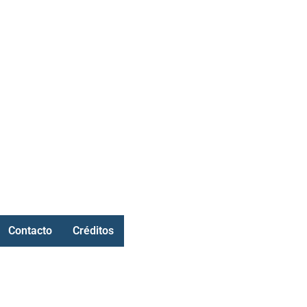
Contacto
Créditos