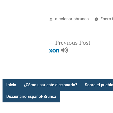
diccionariobrunca
Enero 
Previous Post
xon
Inicio
¿Cómo usar este diccionario?
Sobre el pueblo
Diccionario Español-Brunca