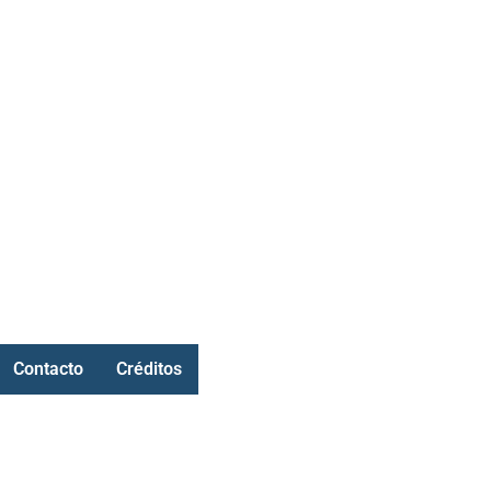
Contacto
Créditos