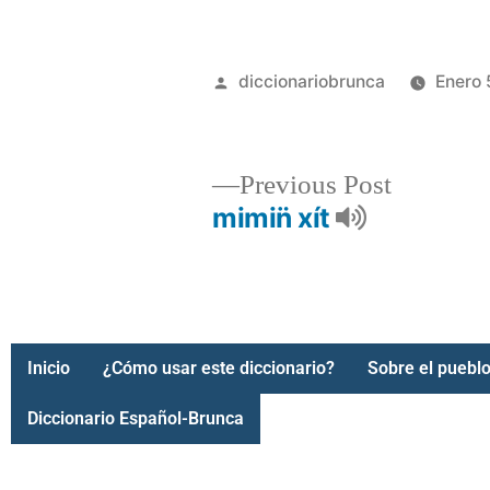
diccionariobrunca
Enero 
Previous Post
mimin̈ xít
Inicio
¿Cómo usar este diccionario?
Sobre el pueblo
Diccionario Español-Brunca