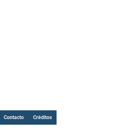
Contacto
Créditos